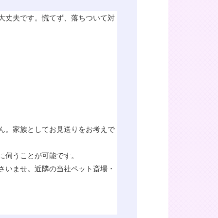
大丈夫です。慌てず、落ちついて対
ん。家族としてお見送りをお考えで
に伺うことが可能です。
さいませ。近隣の当社ペット斎場・