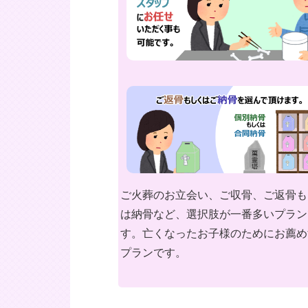
ご火葬のお立会い、ご収骨、ご返骨も
は納骨など、選択肢が一番多いプラン
す。亡くなったお子様のためにお薦め
プランです。