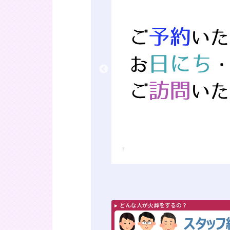
どんな人が火葬をするの？