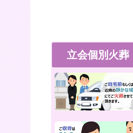
立会個別火葬