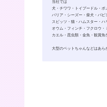
当社では
犬・チワワ・トイプードル・ポ
バリア・シーズー・柴犬・パピ
スピッツ・猫・ハムスター・ハ
オウム・フィンチ・フクロウ・
カエル・昆虫類・金魚・観賞魚
大型のペットちゃんなどはあら