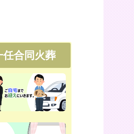
一任合同火葬