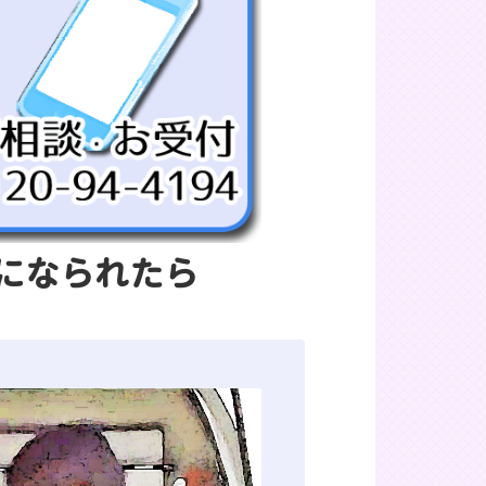
になられたら