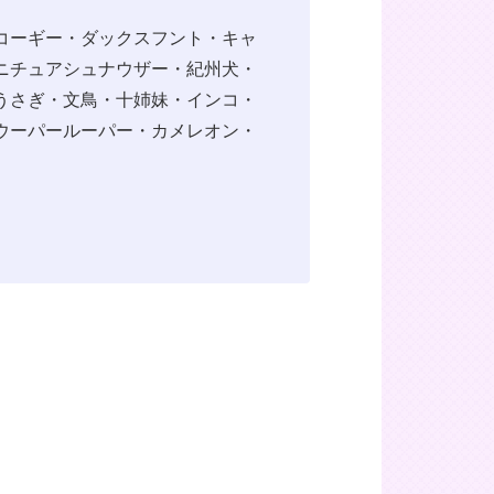
コーギー・ダックスフント・キャ
ニチュアシュナウザー・紀州犬・
うさぎ・文鳥・十姉妹・インコ・
ウーパールーパー・カメレオン・