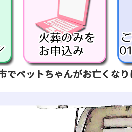
市でペットちゃんがお亡くなり