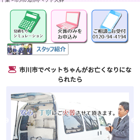
市川市でペットちゃんがお亡くなりにな
られたら