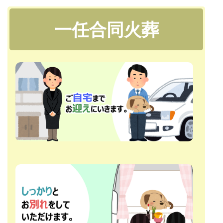
一任合同火葬