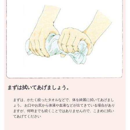
まずは拭いてあげましょう。
まずは、かたく絞ったタオルなどで、体を綺麗に拭いてあげまし
ょう。 お口やお尻から体液や血液などが出てきている場合があり
ますが、何時までも続くことではありませんので、こまめに拭い
てあげてください