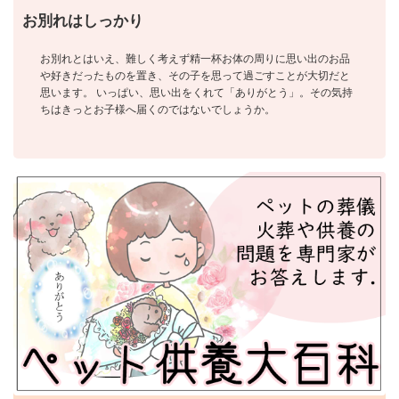
お別れはしっかり
お別れとはいえ、難しく考えず精一杯お体の周りに思い出のお品
や好きだったものを置き、その子を思って過ごすことが大切だと
思います。 いっぱい、思い出をくれて「ありがとう」。その気持
ちはきっとお子様へ届くのではないでしょうか。