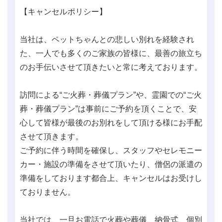
【キャンセルポリシー】
当社は、ペットちゃんとの悲しい別れを経験され
た、一人でも多くのご家族の皆様に、最善の旅立ち
のお手伝いさせて頂きたいと常に考えております。
訪問による“ご火葬・葬儀プラン”や、霊園での“ご火
葬・葬儀プラン”は事前にご予約を頂くことで、安
心して皆様が最後のお別れをして頂ける様にお手配
させて頂きます。
ご予約に伴う時間を確保し、スタッフやセレモニー
カー・施設の準備をさせて頂いたり、僧侶の派遣の
準備をしております都合上、キャンセルはお受けし
ておりません。
当社では、一旦お電話で火葬や葬儀、納骨式、個別