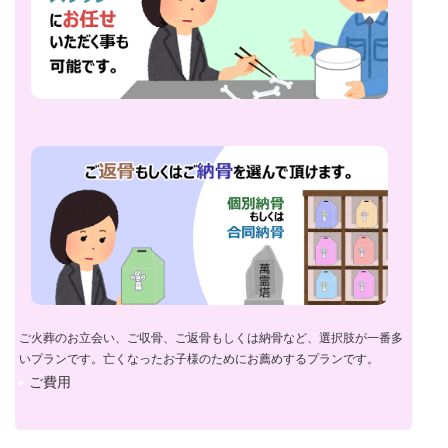
ご火葬のお立会い、ご収骨、ご返骨もしくは納骨など、選択肢が一番多
いプランです。亡くなったお子様のためにお薦めするプランです。
ご費用