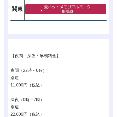
関東
【夜間・深夜・早朝料金】
夜間（22時～0時）
別途
11,000
円（税込）
深夜（0時～7時）
別途
22,000
円（税込）