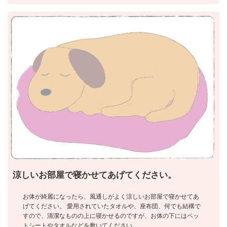
涼しいお部屋で寝かせてあげてください。
お体が綺麗になったら、風通しがよく涼しいお部屋で寝かせてあ
げてください。 愛用されていたタオルや、座布団、何でも結構で
すので、清潔なものの上に寝かせるのですが、お体の下にはペッ
トシートやタオルなどを敷いてください。