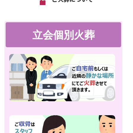
立会個別火葬