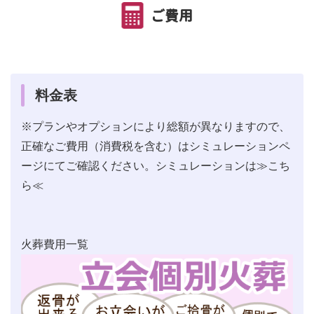
ご費用
料金表
※プランやオプションにより総額が異なりますので、
正確なご費用（消費税を含む）はシミュレーションペ
ージにてご確認ください。シミュレーションは
≫こち
ら≪
火葬費用一覧