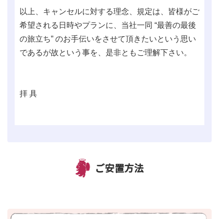
以上、キャンセルに対する理念、規定は、皆様がご
希望される日時やプランに、当社一同 “最善の最後
の旅立ち” のお手伝いをさせて頂きたいという思い
であるが故という事を、是非ともご理解下さい。
拝 具
ご安置方法