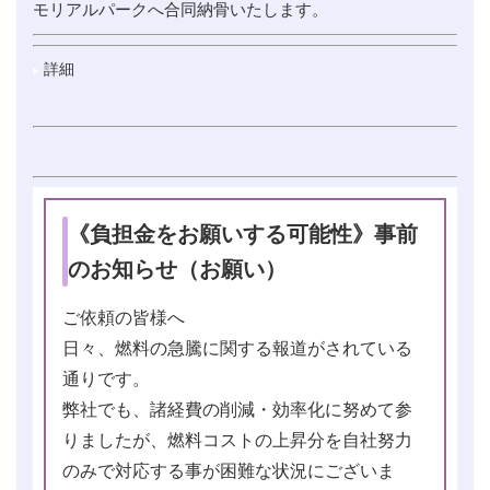
モリアルパークへ合同納骨いたします。
詳細
《負担金をお願いする可能性》事前
のお知らせ（お願い）
ご依頼の皆様へ
日々、燃料の急騰に関する報道がされている
通りです。
弊社でも、諸経費の削減・効率化に努めて参
りましたが、燃料コストの上昇分を自社努力
のみで対応する事が困難な状況にございま