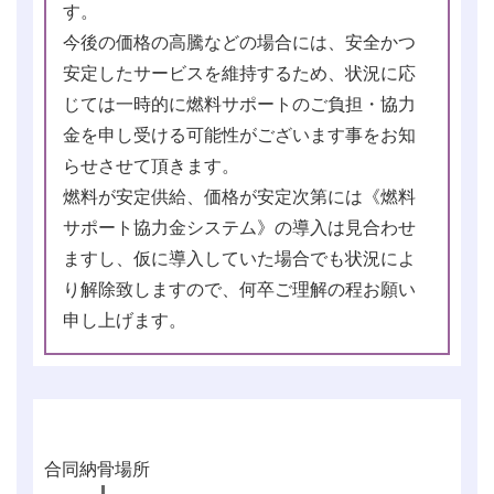
す。
今後の価格の高騰などの場合には、安全かつ
安定したサービスを維持するため、状況に応
じては一時的に燃料サポートのご負担・協力
金を申し受ける可能性がございます事をお知
らせさせて頂きます。
燃料が安定供給、価格が安定次第には《燃料
サポート協力金システム》の導入は見合わせ
ますし、仮に導入していた場合でも状況によ
り解除致しますので、何卒ご理解の程お願い
申し上げます。
合同納骨場所