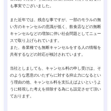
も事実でございました。
また近年では、残念な事ですが、一部のモラルの無
い方のキャンセルの意識が低く、飲食店などの無断
キャンセルなどの増加に伴い社会問題としてニュー
スで取り上げられています。
また、各業種でも無断キャンセルをする人の情報を
共有するなどの対応が検討されています。
当社としましても、キャンセル料の申し受けは、そ
のような悪意のいたずらに対する抑止力になるとい
う理由の他、キャンセル料を支払えばよいというよ
うに軽視した考えを排除する為にも設定させて頂い
ております。