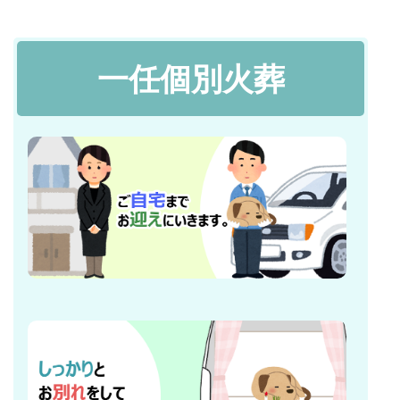
一任個別火葬