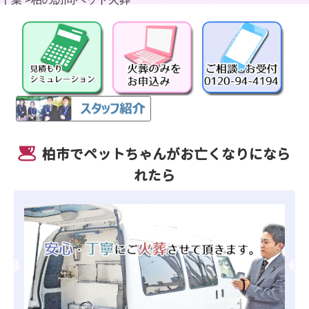
柏市でペットちゃんがお亡くなりになら
れたら