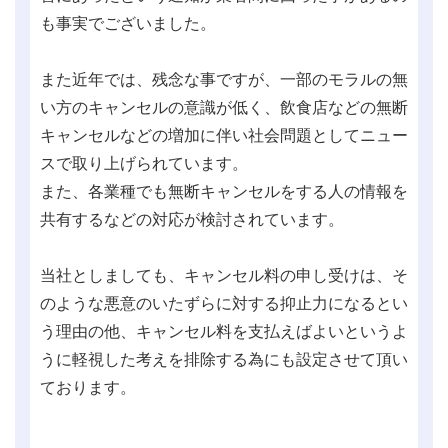
も事実でございました。
また近年では、残念な事ですが、一部のモラルの無
い方のキャンセルの意識が低く、飲食店などの無断
キャンセルなどの増加に伴い社会問題としてニュー
スで取り上げられています。
また、各業種でも無断キャンセルをする人の情報を
共有するなどの対応が検討されています。
当社としましても、キャンセル料の申し受けは、そ
のような悪意のいたずらに対する抑止力になるとい
う理由の他、キャンセル料を支払えばよいというよ
うに軽視した考えを排除する為にも設定させて頂い
ております。