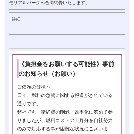
モリアルパークへ合同納骨いたします。
詳細
《負担金をお願いする可能性》事前
のお知らせ（お願い）
ご依頼の皆様へ
日々、燃料の急騰に関する報道がされている
通りです。
弊社でも、諸経費の削減・効率化に努めて参
りましたが、燃料コストの上昇分を自社努力
のみで対応する事が困難な状況にございま