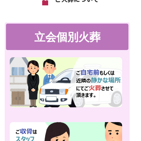
立会個別火葬