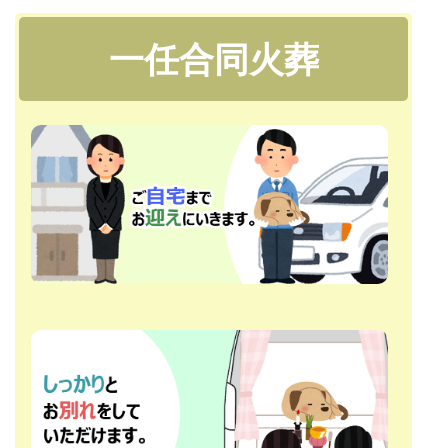
一任合同火葬