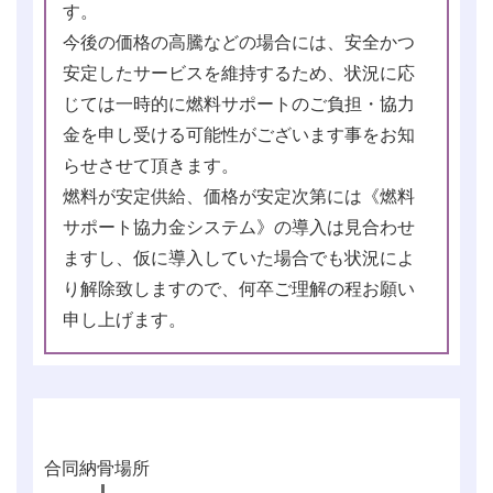
す。
今後の価格の高騰などの場合には、安全かつ
安定したサービスを維持するため、状況に応
じては一時的に燃料サポートのご負担・協力
金を申し受ける可能性がございます事をお知
らせさせて頂きます。
燃料が安定供給、価格が安定次第には《燃料
サポート協力金システム》の導入は見合わせ
ますし、仮に導入していた場合でも状況によ
り解除致しますので、何卒ご理解の程お願い
申し上げます。
合同納骨場所