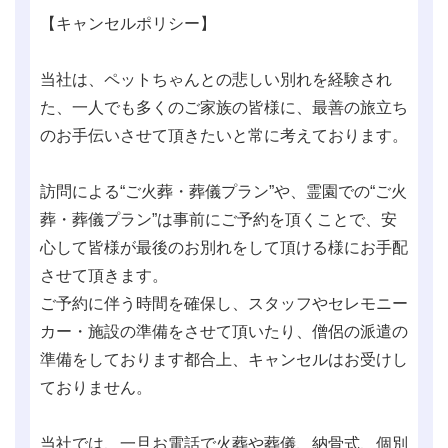
【キャンセルポリシー】
当社は、ペットちゃんとの悲しい別れを経験され
た、一人でも多くのご家族の皆様に、最善の旅立ち
のお手伝いさせて頂きたいと常に考えております。
訪問による“ご火葬・葬儀プラン”や、霊園での“ご火
葬・葬儀プラン”は事前にご予約を頂くことで、安
心して皆様が最後のお別れをして頂ける様にお手配
させて頂きます。
ご予約に伴う時間を確保し、スタッフやセレモニー
カー・施設の準備をさせて頂いたり、僧侶の派遣の
準備をしております都合上、キャンセルはお受けし
ておりません。
当社では、一旦お電話で火葬や葬儀、納骨式、個別