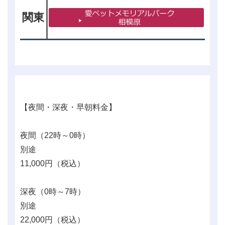
関東
【夜間・深夜・早朝料金】
夜間（22時～0時）
別途
11,000
円（税込）
深夜（0時～7時）
別途
22,000
円（税込）