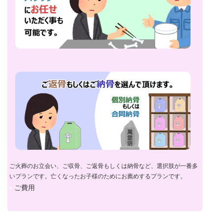
ご火葬のお立会い、ご収骨、ご返骨もしくは納骨など、選択肢が一番多
いプランです。亡くなったお子様のためにお薦めするプランです。
ご費用