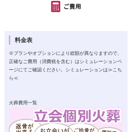
ご費用
料金表
※プランやオプションにより総額が異なりますので、
正確なご費用（消費税を含む）はシミュレーションペ
ージにてご確認ください。シミュレーションは
≫こち
ら≪
火葬費用一覧