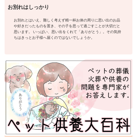
お別れはしっかり
お別れとはいえ、難しく考えず精一杯お体の周りに思い出のお品
や好きだったものを置き、その子を思って過ごすことが大切だと
思います。 いっぱい、思い出をくれて「ありがとう」。その気持
ちはきっとお子様へ届くのではないでしょうか。