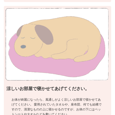
涼しいお部屋で寝かせてあげてください。
お体が綺麗になったら、風通しがよく涼しいお部屋で寝かせてあ
げてください。 愛用されていたタオルや、座布団、何でも結構で
すので、清潔なものの上に寝かせるのですが、お体の下にはペッ
トシートやタオルなどを敷いてください。