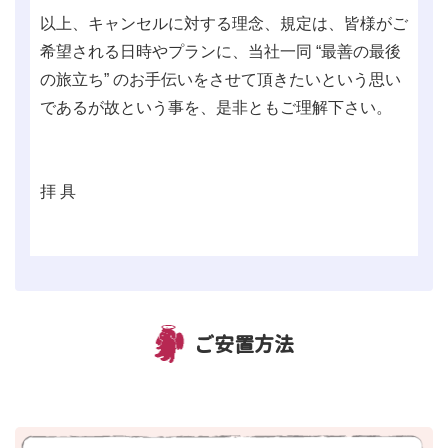
以上、キャンセルに対する理念、規定は、皆様がご
希望される日時やプランに、当社一同 “最善の最後
の旅立ち” のお手伝いをさせて頂きたいという思い
であるが故という事を、是非ともご理解下さい。
拝 具
ご安置方法