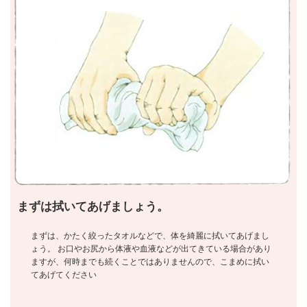
まずは拭いてあげましょう。
まずは、かたく絞ったタオルなどで、体を綺麗に拭いてあげまし
ょう。 お口やお尻から体液や血液などが出てきている場合があり
ますが、何時までも続くことではありませんので、こまめに拭い
てあげてください