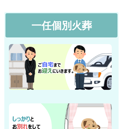
一任個別火葬