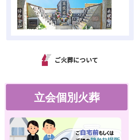
ご火葬について
立会個別火葬