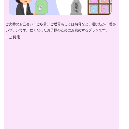
ご火葬のお立会い、ご収骨、ご返骨もしくは納骨など、選択肢が一番多
いプランです。亡くなったお子様のためにお薦めするプランです。
ご費用