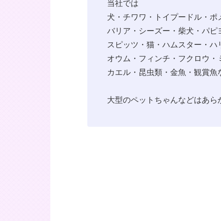
当社では
犬・チワワ・トイプードル・ポ
バリア・シーズー・柴犬・パピ
スピッツ・猫・ハムスター・ハ
オウム・フィンチ・フクロウ・
カエル・昆虫類・金魚・観賞魚
大型のペットちゃんなどはあら