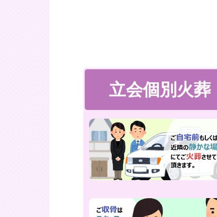
立会個別火葬