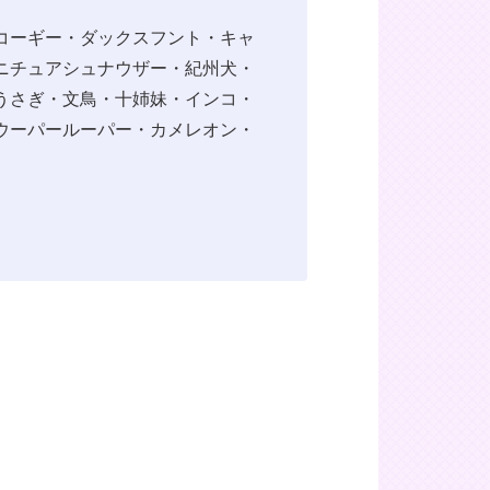
コーギー・ダックスフント・キャ
ニチュアシュナウザー・紀州犬・
うさぎ・文鳥・十姉妹・インコ・
ウーパールーパー・カメレオン・