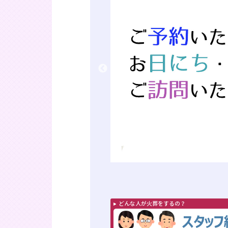
どんな人が火葬をするの？