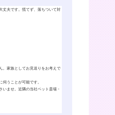
大丈夫です。慌てず、落ちついて対
ん。家族としてお見送りをお考えで
に伺うことが可能です。
さいませ。近隣の当社ペット斎場・