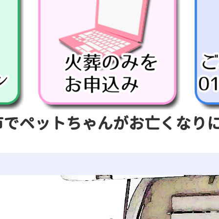
市でペットちゃんがお亡くなり