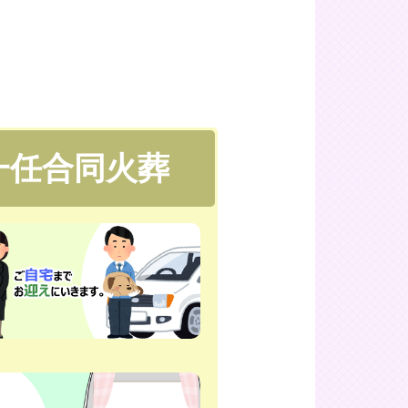
一任合同火葬