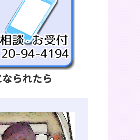
になられたら