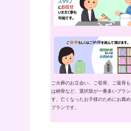
ご火葬のお立会い、ご収骨、ご返骨も
は納骨など、選択肢が一番多いプラン
す。亡くなったお子様のためにお薦め
プランです。