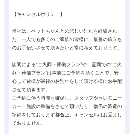
【キャンセルポリシー】
当社は、ペットちゃんとの悲しい別れを経験され
た、一人でも多くのご家族の皆様に、最善の旅立ち
のお手伝いさせて頂きたいと常に考えております。
訪問による“ご火葬・葬儀プラン”や、霊園での“ご火
葬・葬儀プラン”は事前にご予約を頂くことで、安
心して皆様が最後のお別れをして頂ける様にお手配
させて頂きます。
ご予約に伴う時間を確保し、スタッフやセレモニー
カー・施設の準備をさせて頂いたり、僧侶の派遣の
準備をしております都合上、キャンセルはお受けし
ておりません。