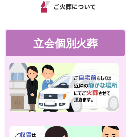
ご火葬について
立会個別火葬