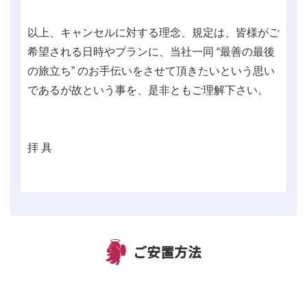
以上、キャンセルに対する理念、規定は、皆様がご
希望される日時やプランに、当社一同 “最善の最後
の旅立ち” のお手伝いをさせて頂きたいという思い
であるが故という事を、是非ともご理解下さい。
拝 具
ご安置方法