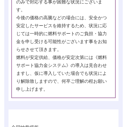
のみで対応する事が困難な状況にございま
す。
今後の価格の高騰などの場合には、安全かつ
安定したサービスを維持するため、状況に応
じては一時的に燃料サポートのご負担・協力
金を申し受ける可能性がございます事をお知
らせさせて頂きます。
燃料が安定供給、価格が安定次第には《燃料
サポート協力金システム》の導入は見合わせ
ますし、仮に導入していた場合でも状況によ
り解除致しますので、何卒ご理解の程お願い
申し上げます。