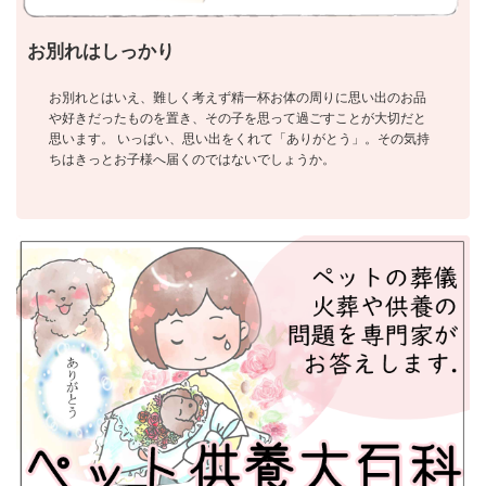
お別れはしっかり
お別れとはいえ、難しく考えず精一杯お体の周りに思い出のお品
や好きだったものを置き、その子を思って過ごすことが大切だと
思います。 いっぱい、思い出をくれて「ありがとう」。その気持
ちはきっとお子様へ届くのではないでしょうか。