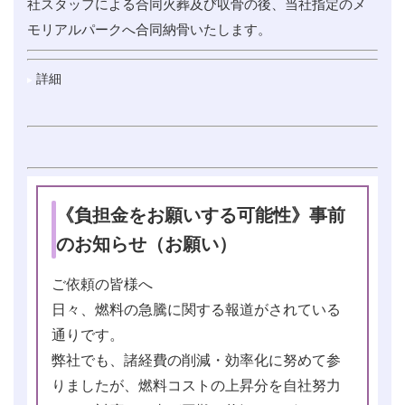
社スタッフによる合同火葬及び収骨の後、当社指定のメ
モリアルパークへ合同納骨いたします。
詳細
《負担金をお願いする可能性》事前
のお知らせ（お願い）
ご依頼の皆様へ
日々、燃料の急騰に関する報道がされている
通りです。
弊社でも、諸経費の削減・効率化に努めて参
りましたが、燃料コストの上昇分を自社努力