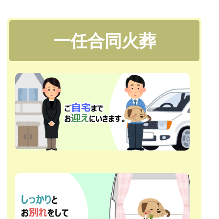
一任合同火葬