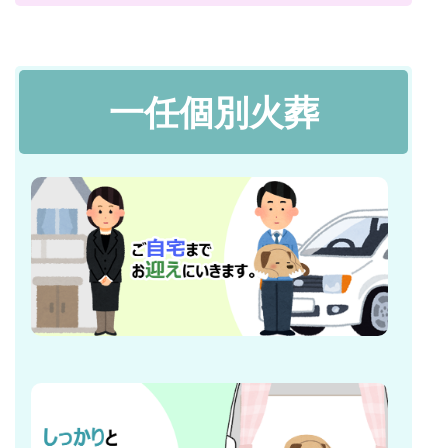
一任個別火葬