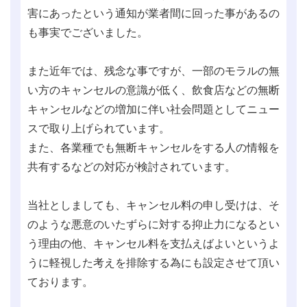
害にあったという通知が業者間に回った事があるの
も事実でございました。
また近年では、残念な事ですが、一部のモラルの無
い方のキャンセルの意識が低く、飲食店などの無断
キャンセルなどの増加に伴い社会問題としてニュー
スで取り上げられています。
また、各業種でも無断キャンセルをする人の情報を
共有するなどの対応が検討されています。
当社としましても、キャンセル料の申し受けは、そ
のような悪意のいたずらに対する抑止力になるとい
う理由の他、キャンセル料を支払えばよいというよ
うに軽視した考えを排除する為にも設定させて頂い
ております。