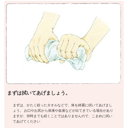
まずは拭いてあげましょう。
まずは、かたく絞ったタオルなどで、体を綺麗に拭いてあげまし
ょう。 お口やお尻から体液や血液などが出てきている場合があり
ますが、何時までも続くことではありませんので、こまめに拭い
てあげてください