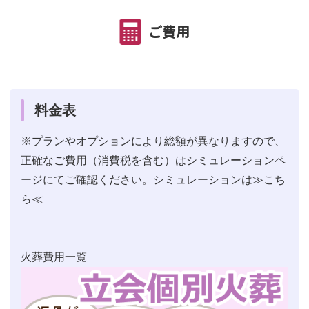
ご費用
料金表
※プランやオプションにより総額が異なりますので、
正確なご費用（消費税を含む）はシミュレーションペ
ージにてご確認ください。シミュレーションは
≫こち
ら≪
火葬費用一覧