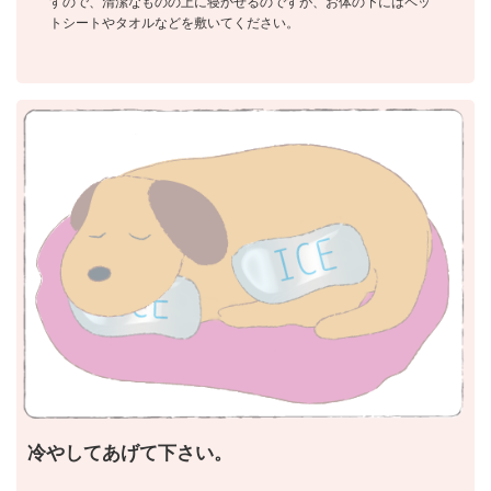
すので、清潔なものの上に寝かせるのですが、お体の下にはペッ
トシートやタオルなどを敷いてください。
冷やしてあげて下さい。