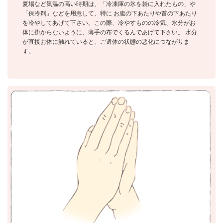
夏場など気温の高い時期は、「冷凍庫の氷を袋に入れたもの」や
「保冷剤」などを用意して、特に お腹の下あたりや首の下あたり
を冷やしてあげて下さい。この際、冷やすものの冷気、水分がお
体に掛からないように、薄手の布でくるんであげて下さい。 水分
が直接お体に触れていると、ご遺体の状態の悪化につながりま
す。