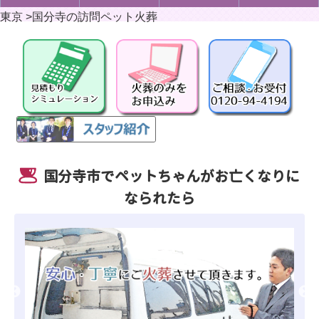
東京
>
国分寺の訪問ペット火葬
国分寺市でペットちゃんがお亡くなりに
なられたら