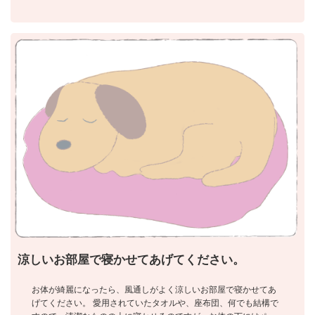
涼しいお部屋で寝かせてあげてください。
お体が綺麗になったら、風通しがよく涼しいお部屋で寝かせてあ
げてください。 愛用されていたタオルや、座布団、何でも結構で