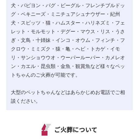
犬・パピヨン・パグ・ビーグル・フレンチブルドッ
グ・ペキニーズ・ミニチュアシュナウザー・紀州
犬・スピッツ・猫・ハムスター・ハリネズミ・フェ
レット・モルモット・デグー・マウス・リス・うさ
ぎ・文鳥・十姉妹・インコ・オウム・フィンチ・フ
クロウ・ミミズク・猿・亀・ヘビ・トカゲ・イモ
リ・サンショウウオ・ウーパールーパー・カメレオ
ン・カエル・昆虫類・金魚・観賞魚など様々なペッ
トちゃんのご火葬が可能です。
大型のペットちゃんなどはあらかじめお電話でご相
談ください。
ご火葬について