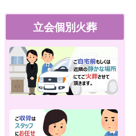
立会個別火葬