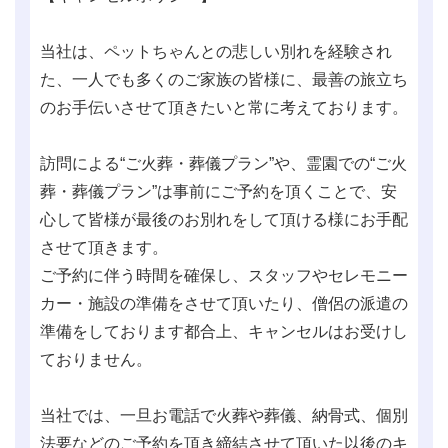
当社は、ペットちゃんとの悲しい別れを経験され
た、一人でも多くのご家族の皆様に、最善の旅立ち
のお手伝いさせて頂きたいと常に考えております。
訪問による“ご火葬・葬儀プラン”や、霊園での“ご火
葬・葬儀プラン”は事前にご予約を頂くことで、安
心して皆様が最後のお別れをして頂ける様にお手配
させて頂きます。
ご予約に伴う時間を確保し、スタッフやセレモニー
カー・施設の準備をさせて頂いたり、僧侶の派遣の
準備をしております都合上、キャンセルはお受けし
ておりません。
当社では、一旦お電話で火葬や葬儀、納骨式、個別
法要などのご予約を頂き締結させて頂いた以後のキ