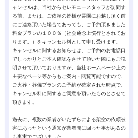
ャンセルは、当社からセレモニースタッフが訪問す
る前、または、ご依頼の皆様が霊園にお越し頂く前
にご連絡頂いた場合であっても、ご予約頂きました
料金プランの１００％（社会通念上慣行とされてお
ります。）をキャンセル料として申し受けます。
キャンセルに関するお知らせは、ご予約のお電話口
でしっかりとご本人確認をさせて頂いた際にもご説
明させて頂いておりますが、当社ホームページ上の
主要なページ等からもご案内・閲覧可能ですので、
ご火葬・葬儀プランのご予約が確定された時点で、
キャンセル料に関するご同意を頂いたものとさせて
頂きます。
過去に、複数の業者がいたずらによる架空の依頼被
害にあったという通知が業者間に回った事があるの
も事実でございました。