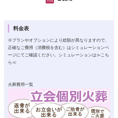
料金表
※プランやオプションにより総額が異なりますので、
正確なご費用（消費税を含む）はシミュレーションペ
ージにてご確認ください。シミュレーションは
≫こち
ら≪
火葬費用一覧