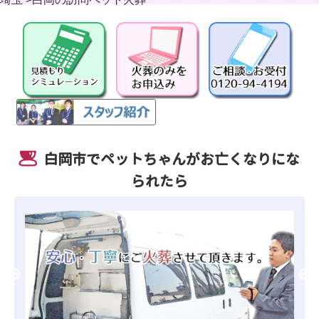
白岡市でペットちゃんがお亡くなりにな
られたら