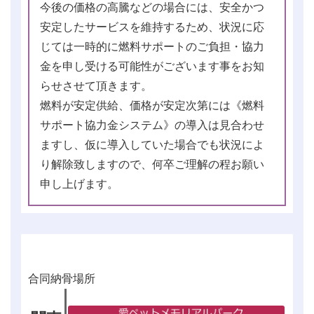
今後の価格の高騰などの場合には、安全かつ
安定したサービスを維持するため、状況に応
じては一時的に燃料サポートのご負担・協力
金を申し受ける可能性がございます事をお知
らせさせて頂きます。
燃料が安定供給、価格が安定次第には《燃料
サポート協力金システム》の導入は見合わせ
ますし、仮に導入していた場合でも状況によ
り解除致しますので、何卒ご理解の程お願い
申し上げます。
合同納骨場所