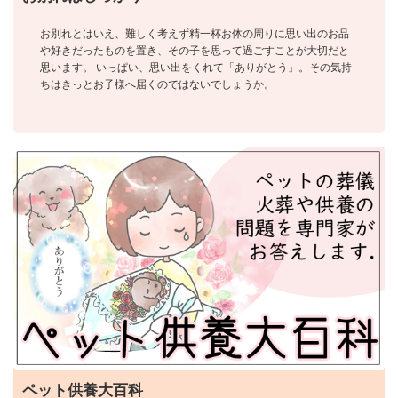
お別れとはいえ、難しく考えず精一杯お体の周りに思い出のお品
や好きだったものを置き、その子を思って過ごすことが大切だと
思います。 いっぱい、思い出をくれて「ありがとう」。その気持
ちはきっとお子様へ届くのではないでしょうか。
ペット供養大百科