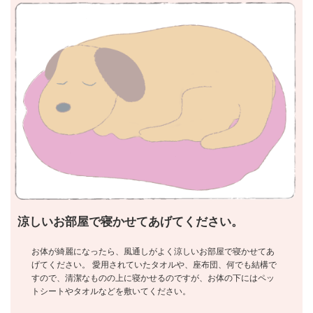
涼しいお部屋で寝かせてあげてください。
お体が綺麗になったら、風通しがよく涼しいお部屋で寝かせてあ
げてください。 愛用されていたタオルや、座布団、何でも結構で
すので、清潔なものの上に寝かせるのですが、お体の下にはペッ
トシートやタオルなどを敷いてください。