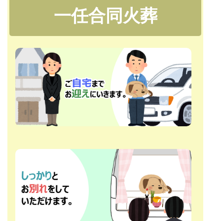
一任合同火葬