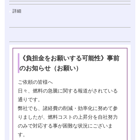
詳細
《負担金をお願いする可能性》事前
のお知らせ（お願い）
ご依頼の皆様へ
日々、燃料の急騰に関する報道がされている
通りです。
弊社でも、諸経費の削減・効率化に努めて参
りましたが、燃料コストの上昇分を自社努力
のみで対応する事が困難な状況にございま
す。