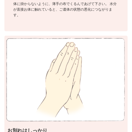
体に掛からないように、薄手の布でくるんであげて下さい。 水分
が直接お体に触れていると、ご遺体の状態の悪化につながりま
す。
お別れはしっかり