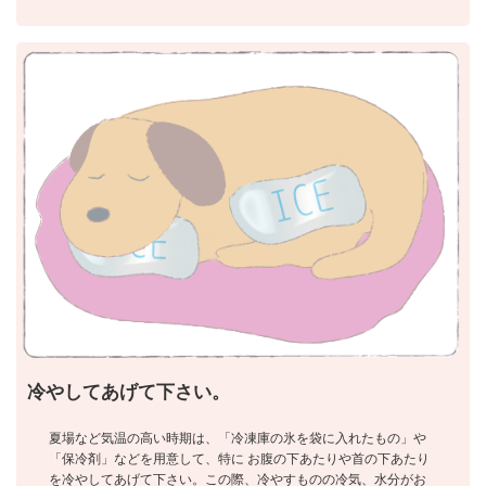
冷やしてあげて下さい。
夏場など気温の高い時期は、「冷凍庫の氷を袋に入れたもの」や
「保冷剤」などを用意して、特に お腹の下あたりや首の下あたり
を冷やしてあげて下さい。この際、冷やすものの冷気、水分がお