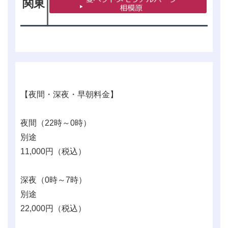
関東
【夜間・深夜・早朝料金】
夜間（22時～0時）
別途
11,000
円（税込）
深夜（0時～7時）
別途
22,000
円（税込）