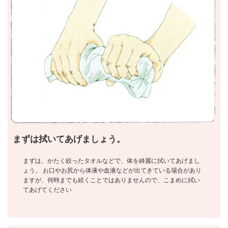
まずは拭いてあげましょう。
まずは、かたく絞ったタオルなどで、体を綺麗に拭いてあげまし
ょう。 お口やお尻から体液や血液などが出てきている場合があり
ますが、何時までも続くことではありませんので、こまめに拭い
てあげてください