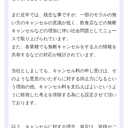
また近年では、残念な事ですが、一部のモラルの無
い方のキャンセルの意識が低く、飲食店などの無断
キャンセルなどの増加に伴い社会問題としてニュー
スで取り上げられています。
また、各業種でも無断キャンセルをする人の情報を
共有するなどの対応が検討されています。
当社としましても、キャンセル料の申し受けは、そ
のような悪意のいたずらに対する抑止力になるとい
う理由の他、キャンセル料を支払えばよいというよ
うに軽視した考えを排除する為にも設定させて頂い
ております。
以上、キャンセルに対する理念、規定は、皆様がご