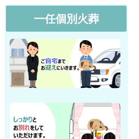
一任個別火葬