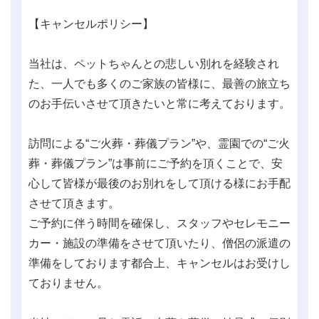
【キャンセルポリシー】
当社は、ペットちゃんとの悲しい別れを経験され
た、一人でも多くのご家族の皆様に、最善の旅立ち
のお手伝いさせて頂きたいと常に考えております。
訪問による“ご火葬・葬儀プラン”や、霊園での“ご火
葬・葬儀プラン”は事前にご予約を頂くことで、安
心して皆様が最後のお別れをして頂ける様にお手配
させて頂きます。
ご予約に伴う時間を確保し、スタッフやセレモニー
カー・施設の準備をさせて頂いたり、僧侶の派遣の
準備をしております都合上、キャンセルはお受けし
ておりません。