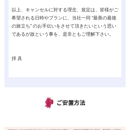
以上、キャンセルに対する理念、規定は、皆様がご
希望される日時やプランに、当社一同 “最善の最後
の旅立ち” のお手伝いをさせて頂きたいという思い
であるが故という事を、是非ともご理解下さい。
拝 具
ご安置方法