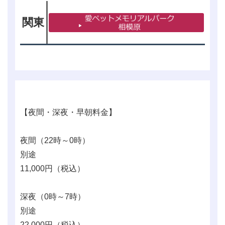
関東
【夜間・深夜・早朝料金】
夜間（22時～0時）
別途
11,000
円（税込）
深夜（0時～7時）
別途
22,000
円（税込）