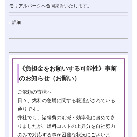
モリアルパークへ合同納骨いたします。
詳細
《負担金をお願いする可能性》事前
のお知らせ（お願い）
ご依頼の皆様へ
日々、燃料の急騰に関する報道がされている
通りです。
弊社でも、諸経費の削減・効率化に努めて参
りましたが、燃料コストの上昇分を自社努力
のみで対応する事が困難な状況にございま