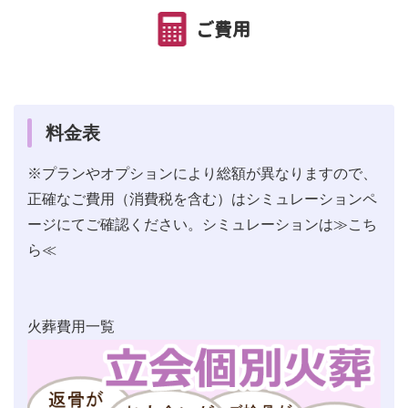
ご費用
料金表
※プランやオプションにより総額が異なりますので、
正確なご費用（消費税を含む）はシミュレーションペ
ージにてご確認ください。シミュレーションは
≫こち
ら≪
火葬費用一覧