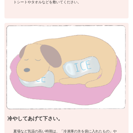
トシートやタオルなどを敷いてください。
冷やしてあげて下さい。
夏場など気温の高い時期は、「冷凍庫の氷を袋に入れたもの」や