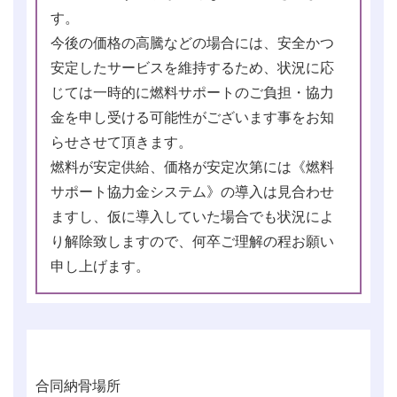
す。
今後の価格の高騰などの場合には、安全かつ
安定したサービスを維持するため、状況に応
じては一時的に燃料サポートのご負担・協力
金を申し受ける可能性がございます事をお知
らせさせて頂きます。
燃料が安定供給、価格が安定次第には《燃料
サポート協力金システム》の導入は見合わせ
ますし、仮に導入していた場合でも状況によ
り解除致しますので、何卒ご理解の程お願い
申し上げます。
合同納骨場所