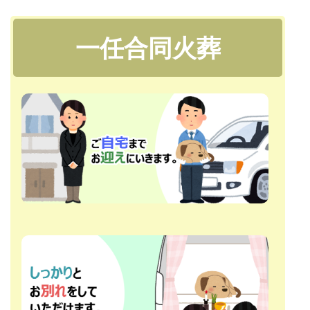
一任合同火葬