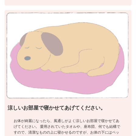
涼しいお部屋で寝かせてあげてください。
お体が綺麗になったら、風通しがよく涼しいお部屋で寝かせてあ
げてください。 愛用されていたタオルや、座布団、何でも結構で
すので、清潔なものの上に寝かせるのですが、お体の下にはペッ