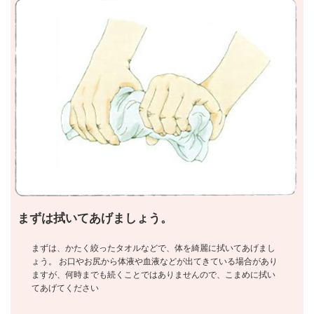
まずは拭いてあげましょう。
まずは、かたく絞ったタオルなどで、体を綺麗に拭いてあげまし
ょう。 お口やお尻から体液や血液などが出てきている場合があり
ますが、何時までも続くことではありませんので、こまめに拭い
てあげてください