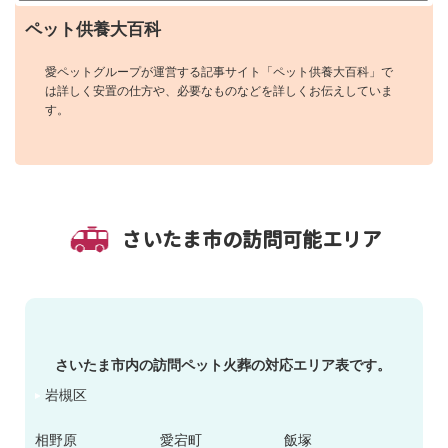
ペット供養大百科
愛ペットグループが運営する記事サイト「ペット供養大百科」で
は詳しく安置の仕方や、必要なものなどを詳しくお伝えしていま
す。
さいたま市の訪問可能エリア
さいたま市内の訪問ペット火葬の対応エリア表です。
岩槻区
相野原
愛宕町
飯塚