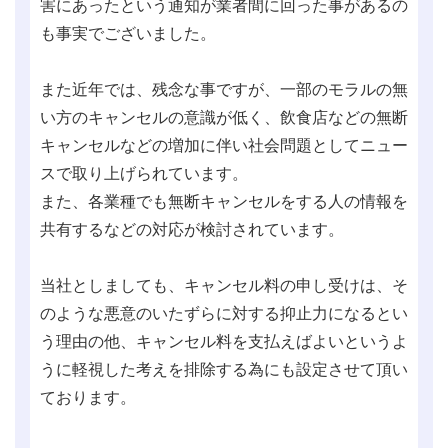
害にあったという通知が業者間に回った事があるの
も事実でございました。
また近年では、残念な事ですが、一部のモラルの無
い方のキャンセルの意識が低く、飲食店などの無断
キャンセルなどの増加に伴い社会問題としてニュー
スで取り上げられています。
また、各業種でも無断キャンセルをする人の情報を
共有するなどの対応が検討されています。
当社としましても、キャンセル料の申し受けは、そ
のような悪意のいたずらに対する抑止力になるとい
う理由の他、キャンセル料を支払えばよいというよ
うに軽視した考えを排除する為にも設定させて頂い
ております。