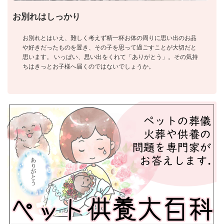
お別れはしっかり
お別れとはいえ、難しく考えず精一杯お体の周りに思い出のお品
や好きだったものを置き、その子を思って過ごすことが大切だと
思います。 いっぱい、思い出をくれて「ありがとう」。その気持
ちはきっとお子様へ届くのではないでしょうか。