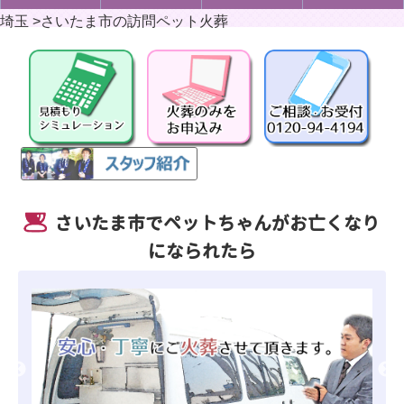
埼玉
>
さいたま市の訪問ペット火葬
さいたま市でペットちゃんがお亡くなり
になられたら