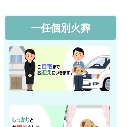
一任個別火葬