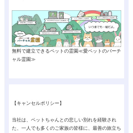
無料で建立できるペットの霊園≪愛ペットのバーチ
ャル霊園≫
【キャンセルポリシー】
当社は、ペットちゃんとの悲しい別れを経験され
た、一人でも多くのご家族の皆様に、最善の旅立ち