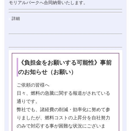
モリアルパークへ合同納骨いたします。
詳細
《負担金をお願いする可能性》事前
のお知らせ（お願い）
ご依頼の皆様へ
日々、燃料の急騰に関する報道がされている
通りです。
弊社でも、諸経費の削減・効率化に努めて参
りましたが、燃料コストの上昇分を自社努力
のみで対応する事が困難な状況にございま