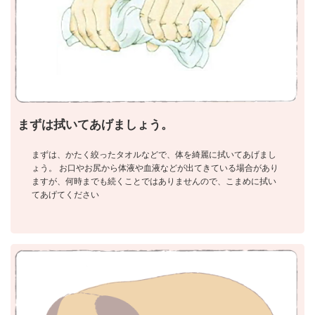
まずは拭いてあげましょう。
まずは、かたく絞ったタオルなどで、体を綺麗に拭いてあげまし
ょう。 お口やお尻から体液や血液などが出てきている場合があり
ますが、何時までも続くことではありませんので、こまめに拭い
てあげてください