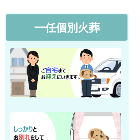
一任個別火葬