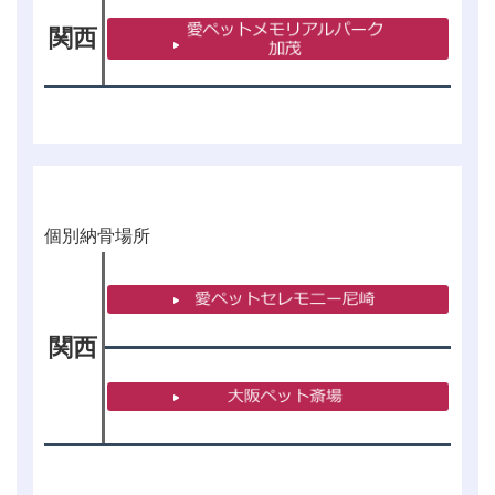
関西
個別納骨場所
関西