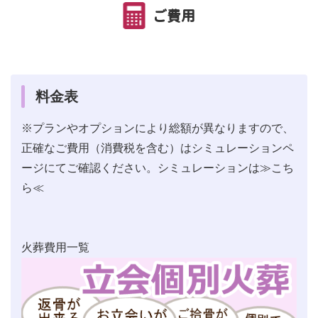
ご費用
料金表
※プランやオプションにより総額が異なりますので、
正確なご費用（消費税を含む）はシミュレーションペ
ージにてご確認ください。シミュレーションは
≫こち
ら≪
火葬費用一覧