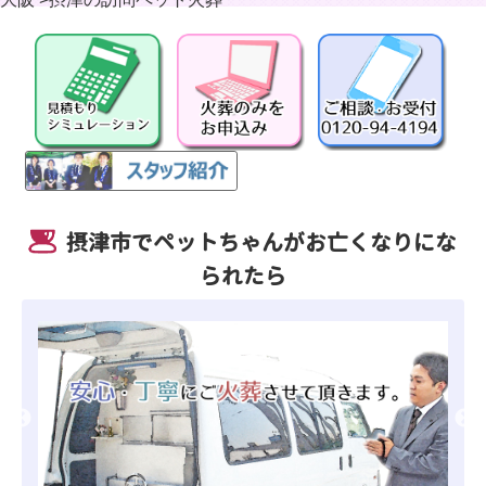
摂津市でペットちゃんがお亡くなりにな
られたら