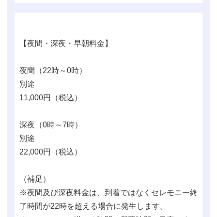
【夜間・深夜・早朝料金】
夜間（22時～0時）
別途
11,000
円（税込）
深夜（0時～7時）
別途
22,000
円（税込）
（補足）
※夜間及び深夜料金は、到着ではなくセレモニー終
了時間が22時を超える場合に発生します。