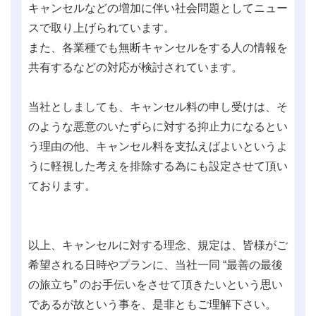
キャンセルなどの増加に伴い社会問題としてニュー
スで取り上げられています。
また、各業種でも無断キャンセルをする人の情報を
共有するなどの対応が検討されています。
当社としましても、キャンセル料の申し受けは、そ
のような悪意のいたずらに対する抑止力になるとい
う理由の他、キャンセル料を支払えばよいというよ
うに軽視した考えを排除する為にも設定させて頂い
ております。
以上、キャンセルに対する理念、規定は、皆様がご
希望される日時やプランに、当社一同 “最善の最後
の旅立ち” のお手伝いをさせて頂きたいという思い
であるが故という事を、是非ともご理解下さい。