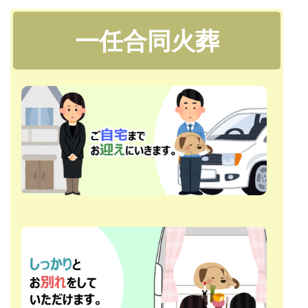
一任合同火葬