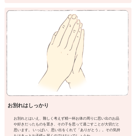
お別れはしっかり
お別れとはいえ、難しく考えず精一杯お体の周りに思い出のお品
や好きだったものを置き、その子を思って過ごすことが大切だと
思います。 いっぱい、思い出をくれて「ありがとう」。その気持
ちはきっとお子様へ届くのではないでしょうか。