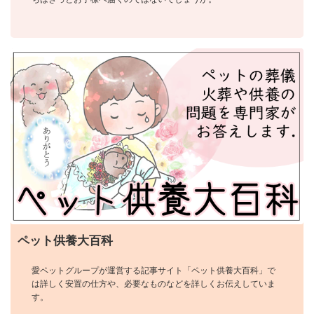
ペット供養大百科
愛ペットグループが運営する記事サイト「ペット供養大百科」で
は詳しく安置の仕方や、必要なものなどを詳しくお伝えしていま
す。