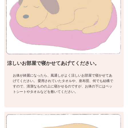
涼しいお部屋で寝かせてあげてください。
お体が綺麗になったら、風通しがよく涼しいお部屋で寝かせてあ
げてください。 愛用されていたタオルや、座布団、何でも結構で
すので、清潔なものの上に寝かせるのですが、お体の下にはペッ
トシートやタオルなどを敷いてください。