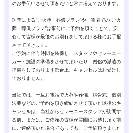
のお手伝いさせて頂きたいと常に考えております。
訪問による“ご火葬・葬儀プラン”や、霊園での“ご火
葬・葬儀プラン”は事前にご予約を頂くことで、安
心して皆様が最後のお別れをして頂ける様にお手配
させて頂きます。
ご予約に伴う時間を確保し、スタッフやセレモニー
カー・施設の準備をさせて頂いたり、僧侶の派遣の
準備をしております都合上、キャンセルはお受けし
ておりません。
当社では、一旦お電話で火葬や葬儀、納骨式、個別
法要などのご予約を頂き締結させて頂いた以後のキ
ャンセルは、当社からセレモニースタッフが訪問す
る前、または、ご依頼の皆様が霊園にお越し頂く前
にご連絡頂いた場合であっても、ご予約頂きました