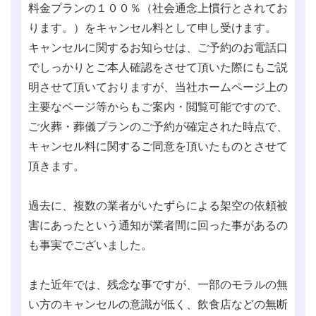
料金プランの１００％（社会通念上慣行とされてお
ります。）をキャンセル料として申し受けます。
キャンセルに関するお知らせは、ご予約のお電話口
でしっかりとご本人確認をさせて頂いた際にもご説
明させて頂いておりますが、当社ホームページ上の
主要なページ等からもご案内・閲覧可能ですので、
ご火葬・葬儀プランのご予約が確定された時点で、
キャンセル料に関するご同意を頂いたものとさせて
頂きます。
過去に、複数の業者がいたずらによる架空の依頼被
害にあったという通知が業者間に回った事があるの
も事実でございました。
また近年では、残念な事ですが、一部のモラルの無
い方のキャンセルの意識が低く、飲食店などの無断