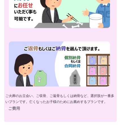
ご火葬のお立会い、ご収骨、ご返骨もしくは納骨など、選択肢が一番多
いプランです。亡くなったお子様のためにお薦めするプランです。
ご費用