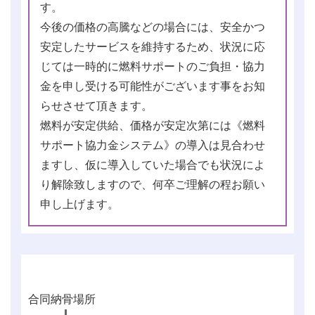
す。
今後の価格の高騰などの場合には、安全かつ
安定したサービスを維持するため、状況に応
じては一時的に燃料サポートのご負担・協力
金を申し受ける可能性がございます事をお知
らせさせて頂きます。
燃料が安定供給、価格が安定次第には《燃料
サポート協力金システム》の導入は見合わせ
ますし、仮に導入していた場合でも状況によ
り解除致しますので、何卒ご理解の程お願い
申し上げます。
合同納骨場所