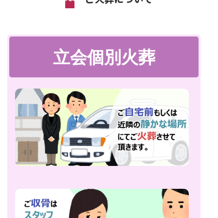
立会個別火葬