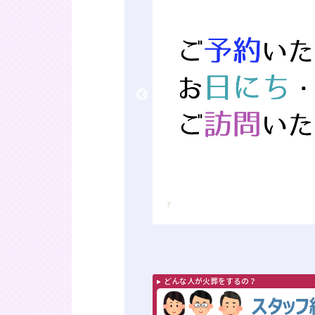
どんな人が火葬をするの？