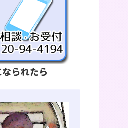
になられたら