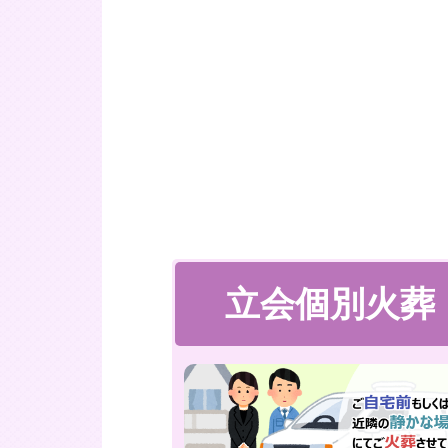
立会個別火葬