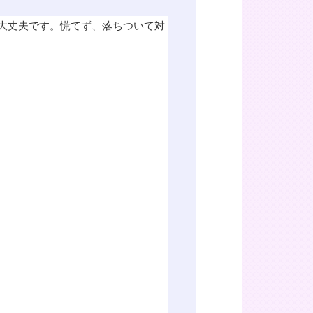
大丈夫です。慌てず、落ちついて対