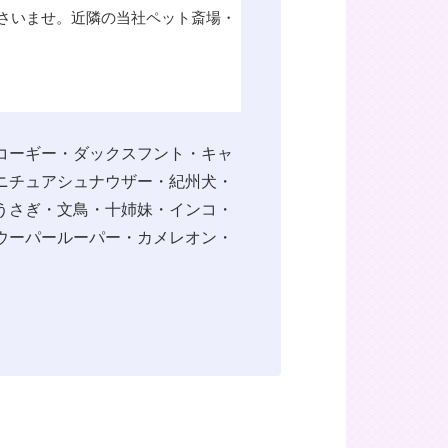
さいませ。近隣の当社ペット斎場・
コーギー・ダックスフント・キャ
ニチュアシュナウザー・紀州犬・
うさぎ・文鳥・十姉妹・インコ・
ウーパールーパー・カメレオン・