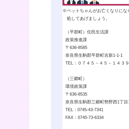
※
ペットちゃんがお亡くなりにな
処してあげましょう。
（平群町）住民生活課
政策推進課
〒636-8585
奈良県生駒郡平群町吉新1-1-1
TEL：０７４５－４５－１４３
（三郷町）
環境政策課
〒636-8535
奈良県生駒郡三郷町勢野西1丁目
TEL：0745-43-7341
FAX：0745-73-6334