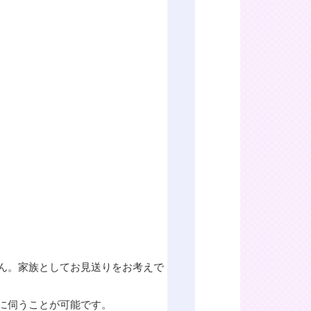
ん。家族としてお見送りをお考えで
に伺うことが可能です。