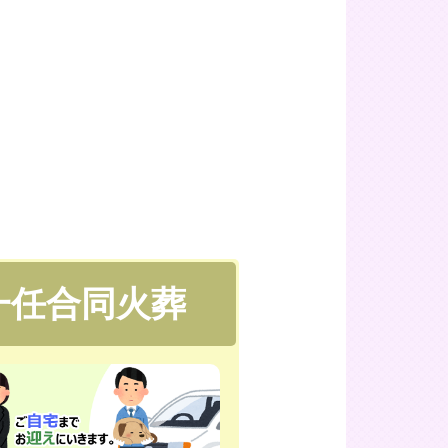
一任合同火葬