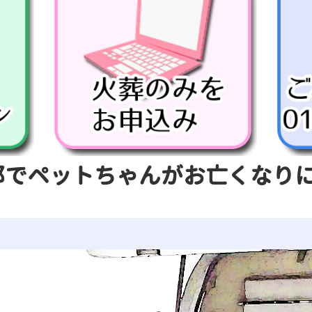
郡でペットちゃんがお亡くなり