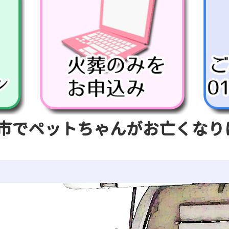
市でペットちゃんがお亡くなり