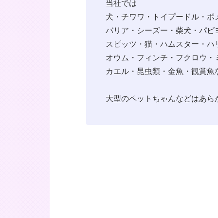
当社では
犬・チワワ・トイプードル・ポ
バリア・シーズー・柴犬・パピ
スピッツ・猫・ハムスター・ハ
オウム・フィンチ・フクロウ・
カエル・昆虫類・金魚・観賞魚
大型のペットちゃんなどはあら