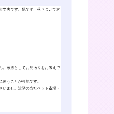
大丈夫です。慌てず、落ちついて対
ん。家族としてお見送りをお考えで
に伺うことが可能です。
さいませ。近隣の当社ペット斎場・