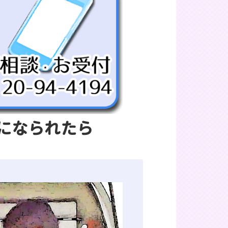
になられたら