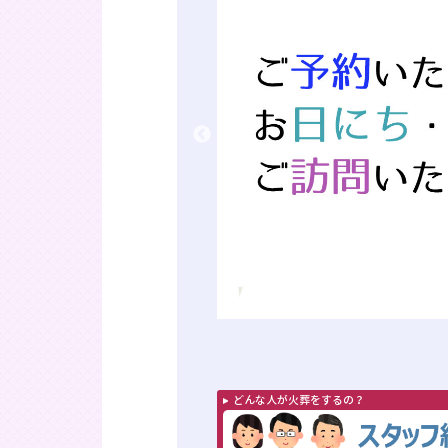
どんな人が火葬をするの？