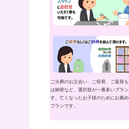
ご火葬のお立会い、ご収骨、ご返骨も
は納骨など、選択肢が一番多いプラン
す。亡くなったお子様のためにお薦め
プランです。