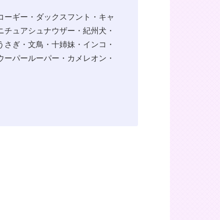
コーギー・ダックスフント・キャ
ニチュアシュナウザー・紀州犬・
うさぎ・文鳥・十姉妹・インコ・
ウーパールーパー・カメレオン・