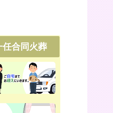
一任合同火葬