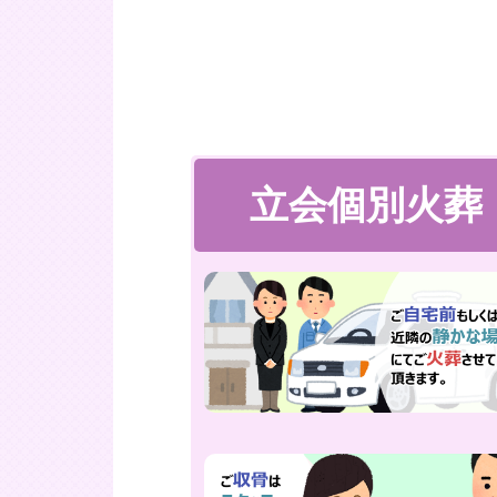
立会個別火葬