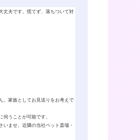
大丈夫です。慌てず、落ちついて対
ん。家族としてお見送りをお考えで
に伺うことが可能です。
さいませ。近隣の当社ペット斎場・