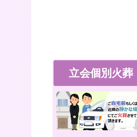
立会個別火葬