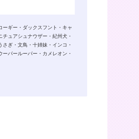
コーギー・ダックスフント・キャ
ニチュアシュナウザー・紀州犬・
うさぎ・文鳥・十姉妹・インコ・
ウーパールーパー・カメレオン・