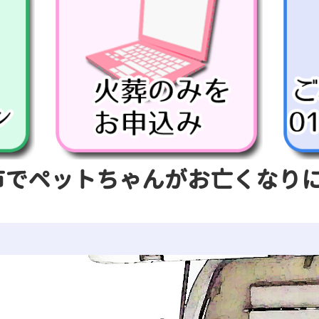
市でペットちゃんがお亡くなり