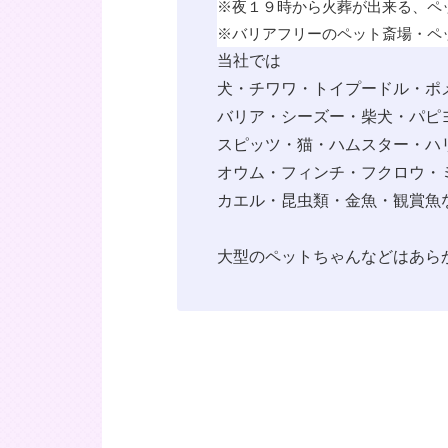
※
夜１９時から火葬が出来る、ペ
※
バリアフリーのペット斎場・ペ
当社では
犬・チワワ・トイプードル・ポ
バリア・シーズー・柴犬・パピ
スピッツ・猫・ハムスター・ハ
オウム・フィンチ・フクロウ・
カエル・昆虫類・金魚・観賞魚
大型のペットちゃんなどはあら