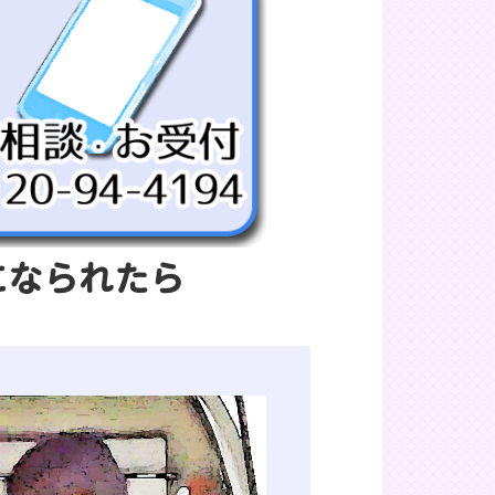
になられたら