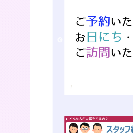
どんな人が火葬をするの？