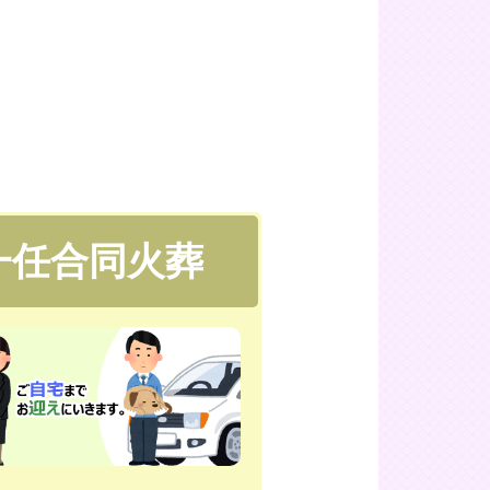
一任合同火葬