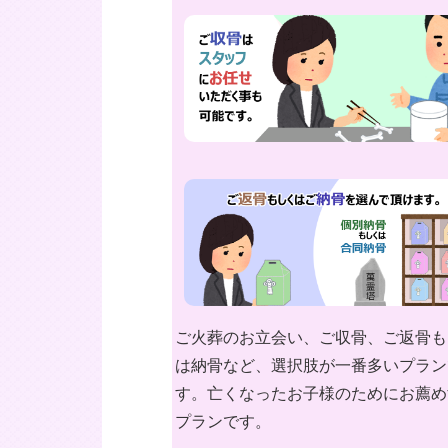
ご火葬のお立会い、ご収骨、ご返骨も
は納骨など、選択肢が一番多いプラン
す。亡くなったお子様のためにお薦め
プランです。