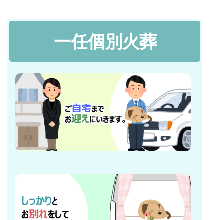
一任個別火葬