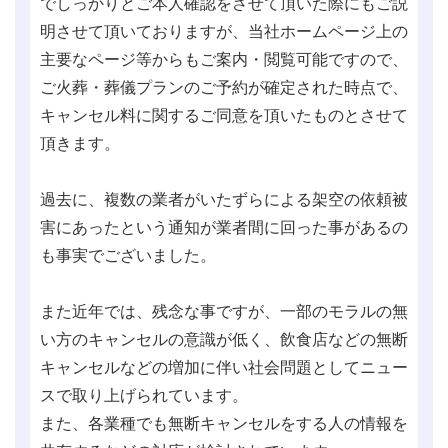
でしっかりとご本人確認をさせて頂いた際にもご説
明させて頂いておりますが、当社ホームページ上の
主要なページ等からもご案内・閲覧可能ですので、
ご火葬・葬儀プランのご予約が確定された時点で、
キャンセル料に関するご同意を頂いたものとさせて
頂きます。
過去に、複数の業者がいたずらによる架空の依頼被
害にあったという通知が業者間に回った事があるの
も事実でございました。
また近年では、残念な事ですが、一部のモラルの無
い方のキャンセルの意識が低く、飲食店などの無断
キャンセルなどの増加に伴い社会問題としてニュー
スで取り上げられています。
また、各業種でも無断キャンセルをする人の情報を