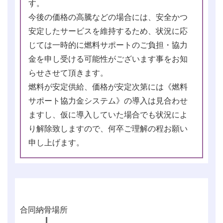
す。
今後の価格の高騰などの場合には、安全かつ
安定したサービスを維持するため、状況に応
じては一時的に燃料サポートのご負担・協力
金を申し受ける可能性がございます事をお知
らせさせて頂きます。
燃料が安定供給、価格が安定次第には《燃料
サポート協力金システム》の導入は見合わせ
ますし、仮に導入していた場合でも状況によ
り解除致しますので、何卒ご理解の程お願い
申し上げます。
合同納骨場所