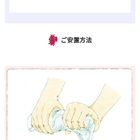
ご安置方法