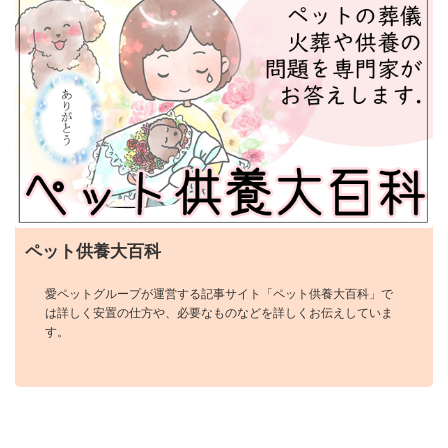
ペット供養大百科
愛ペットグループが運営する記事サイト「ペット供養大百科」で
は詳しく安置の仕方や、必要なものなどを詳しくお伝えしていま
す。