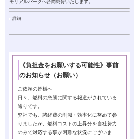
モリアルパークへ合同納骨いたします。
詳細
《負担金をお願いする可能性》事前
のお知らせ（お願い）
ご依頼の皆様へ
日々、燃料の急騰に関する報道がされている
通りです。
弊社でも、諸経費の削減・効率化に努めて参
りましたが、燃料コストの上昇分を自社努力
のみで対応する事が困難な状況にございま