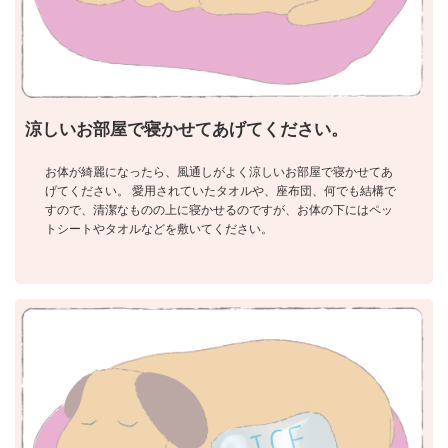
涼しいお部屋で寝かせてあげてください。
お体が綺麗になったら、風通しがよく涼しいお部屋で寝かせてあ
げてください。 愛用されていたタオルや、座布団、何でも結構で
すので、清潔なものの上に寝かせるのですが、お体の下にはペッ
トシートやタオルなどを敷いてください。