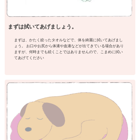
まずは拭いてあげましょう。
まずは、かたく絞ったタオルなどで、体を綺麗に拭いてあげまし
ょう。 お口やお尻から体液や血液などが出てきている場合があり
ますが、何時までも続くことではありませんので、こまめに拭い
てあげてください