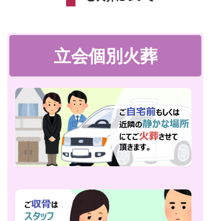
立会個別火葬