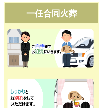
一任合同火葬