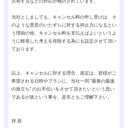
共有するなどの対応が検討されています。
当社としましても、キャンセル料の申し受けは、そ
のような悪意のいたずらに対する抑止力になるとい
う理由の他、キャンセル料を支払えばよいというよ
うに軽視した考えを排除する為にも設定させて頂い
ております。
以上、キャンセルに対する理念、規定は、皆様がご
希望される日時やプランに、当社一同 “最善の最後
の旅立ち” のお手伝いをさせて頂きたいという思い
であるが故という事を、是非ともご理解下さい。
拝 具