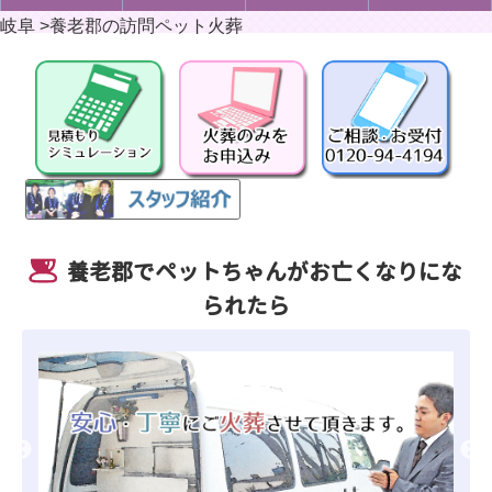
岐阜
>
養老郡の訪問ペット火葬
養老郡でペットちゃんがお亡くなりにな
られたら