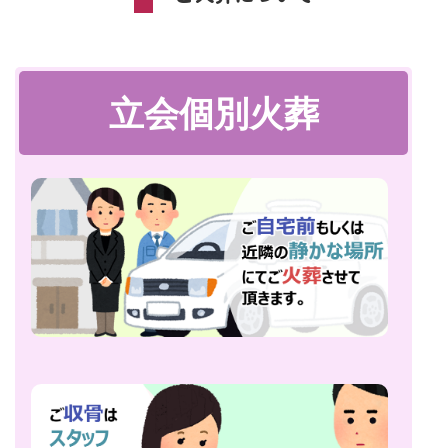
立会個別火葬