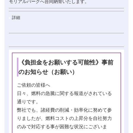
モリアルパークへ合同納骨いたします。
詳細
《負担金をお願いする可能性》事前
のお知らせ（お願い）
ご依頼の皆様へ
日々、燃料の急騰に関する報道がされている
通りです。
弊社でも、諸経費の削減・効率化に努めて参
りましたが、燃料コストの上昇分を自社努力
のみで対応する事が困難な状況にございま