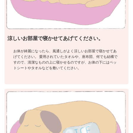
涼しいお部屋で寝かせてあげてください。
お体が綺麗になったら、風通しがよく涼しいお部屋で寝かせてあ
げてください。 愛用されていたタオルや、座布団、何でも結構で
すので、清潔なものの上に寝かせるのですが、お体の下にはペッ
トシートやタオルなどを敷いてください。