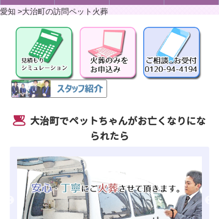
愛知
>
大治町の訪問ペット火葬
大治町でペットちゃんがお亡くなりにな
られたら