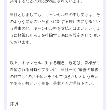
共有するなどの対応が検討されています。
当社としましても、キャンセル料の申し受けは、そ
のような悪意のいたずらに対する抑止力になるとい
う理由の他、キャンセル料を支払えばよいというよ
うに軽視した考えを排除する為にも設定させて頂い
ております。
以上、キャンセルに対する理念、規定は、皆様がご
希望される日時やプランに、当社一同 “最善の最後
の旅立ち” のお手伝いをさせて頂きたいという思い
であるが故という事を、是非ともご理解下さい。
拝 具