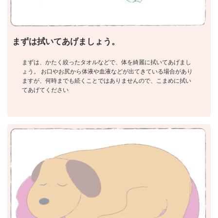
まずは拭いてあげましょう。
まずは、かたく絞ったタオルなどで、体を綺麗に拭いてあげまし
ょう。 お口やお尻から体液や血液などが出てきている場合があり
ますが、何時までも続くことではありませんので、こまめに拭い
てあげてください