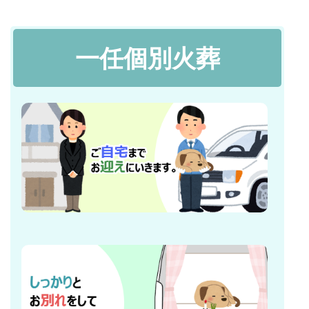
一任個別火葬