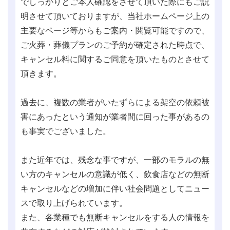
でしっかりとご本人確認をさせて頂いた際にもご説
明させて頂いておりますが、当社ホームページ上の
主要なページ等からもご案内・閲覧可能ですので、
ご火葬・葬儀プランのご予約が確定された時点で、
キャンセル料に関するご同意を頂いたものとさせて
頂きます。
過去に、複数の業者がいたずらによる架空の依頼被
害にあったという通知が業者間に回った事があるの
も事実でございました。
また近年では、残念な事ですが、一部のモラルの無
い方のキャンセルの意識が低く、飲食店などの無断
キャンセルなどの増加に伴い社会問題としてニュー
スで取り上げられています。
また、各業種でも無断キャンセルをする人の情報を