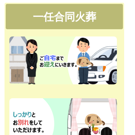
一任合同火葬