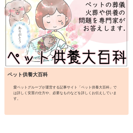
ペット供養大百科
愛ペットグループが運営する記事サイト「ペット供養大百科」で
は詳しく安置の仕方や、必要なものなどを詳しくお伝えしていま
す。