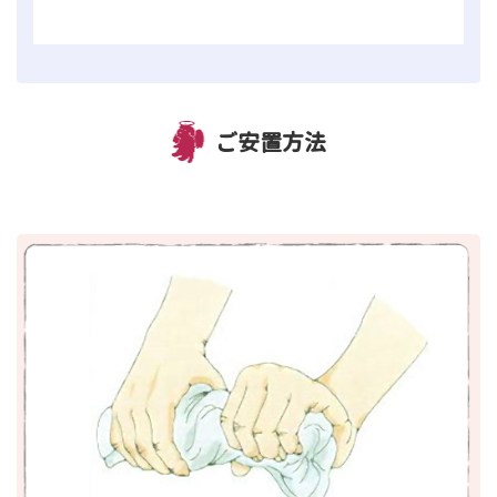
ご安置方法