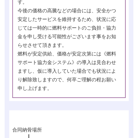
す。
今後の価格の高騰などの場合には、安全かつ
安定したサービスを維持するため、状況に応
じては一時的に燃料サポートのご負担・協力
金を申し受ける可能性がございます事をお知
らせさせて頂きます。
燃料が安定供給、価格が安定次第には《燃料
サポート協力金システム》の導入は見合わせ
ますし、仮に導入していた場合でも状況によ
り解除致しますので、何卒ご理解の程お願い
申し上げます。
合同納骨場所