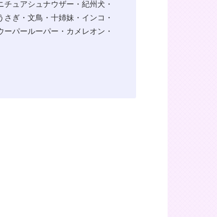
ニチュアシュナウザー・紀州犬・
うさぎ・文鳥・十姉妹・インコ・
ウーパールーパー・カメレオン・