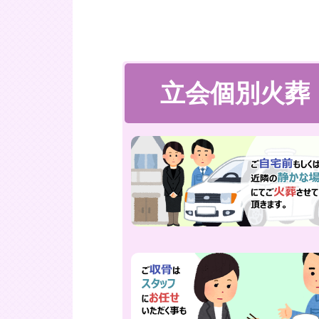
立会個別火葬