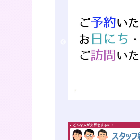
どんな人が火葬をするの？