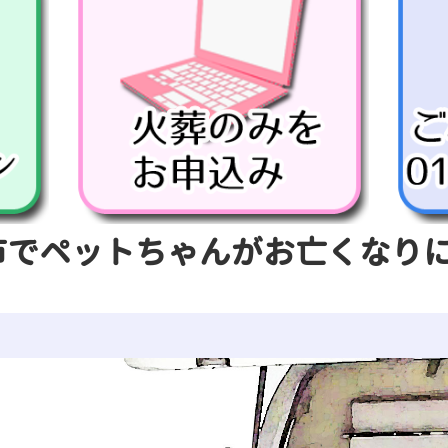
市でペットちゃんがお亡くなり