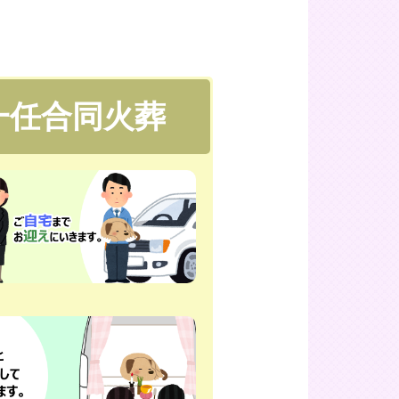
一任合同火葬