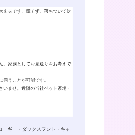
大丈夫です。慌てず、落ちついて対
ん。家族としてお見送りをお考えで
に伺うことが可能です。
さいませ。近隣の当社ペット斎場・
コーギー・ダックスフント・キャ