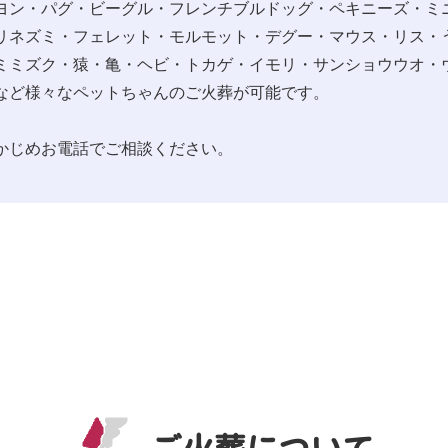
ヨン・パグ・ビーグル・フレンチブルドッグ・ペキニーズ・ミ
リネズミ・フェレット・モルモット・デグー・マウス・リス・
ミミズク・猿・亀・ヘビ・トカゲ・イモリ・サンショウウオ・
など様々なペットちゃんのご火葬が可能です。
かじめお電話でご相談ください。