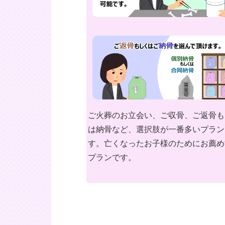
ご火葬のお立会い、ご収骨、ご返骨も
は納骨など、選択肢が一番多いプラン
す。亡くなったお子様のためにお薦め
プランです。